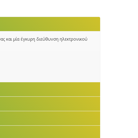
ας και μία έγκυρη διεύθυνση ηλεκτρονικού