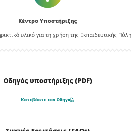
Κέντρο Υποστήριξης
ικτικό υλικό για τη χρήση της Εκπαιδευτικής Πύλης
Οδηγός υποστήριξης (PDF)
Κατεβάστε τον Οδηγό
Συχνές Ερωτήσεις (FAQs)