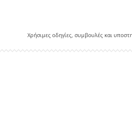
Χρήσιμες οδηγίες, συμβουλές και υποστηρ