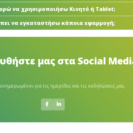
ρώ να χρησιμοποιήσω Κινητό ή Tablet;
πει να εγκαταστήσω κάποια εφαρμογή;
θήστε μας στα Social Medi
ενημερωμένοι για τις ημερίδες και τις εκδηλώσεις μας.