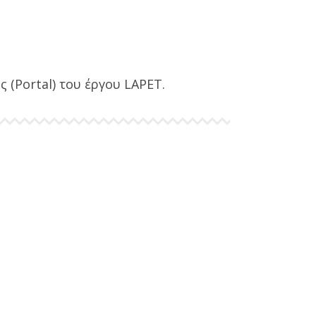
 (Portal) του έργου LAPET.