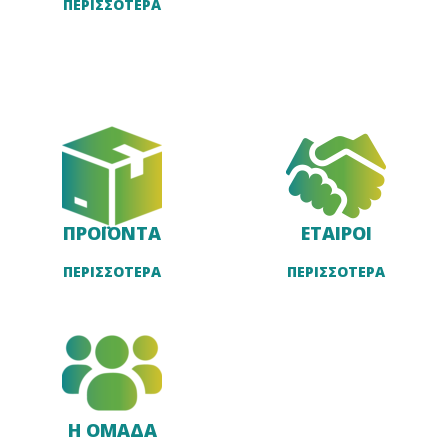
ΠΕΡΙΣΣΟΤΕΡΑ
ΠΡΟΪΟΝΤΑ
ΕΤΑΙΡΟΙ
ΠΕΡΙΣΣΟΤΕΡΑ
ΠΕΡΙΣΣΟΤΕΡΑ
Η ΟΜΑΔΑ