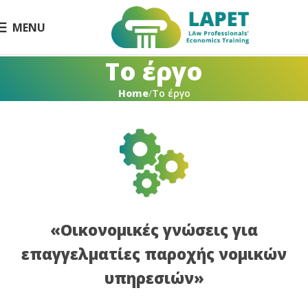
MENU
Το έργο
Home
Το έργο
«Οικονομικές γνώσεις για
επαγγελματίες παροχής νομικών
υπηρεσιών»