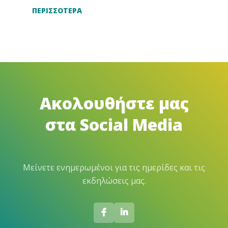
ΠΕΡΙΣΣΟΤΕΡΑ
Ακολουθήστε μας
στα Social Media
Μείνετε ενημερωμένοι για τις ημερίδες και τις
εκδηλώσεις μας.