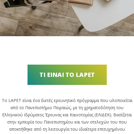
ΤΙ ΕΙΝΑΙ ΤΟ LAPET
Το LAPET είναι ένα διετές ερευνητικό πρόγραμμα που υλοποιείται
από το Πανεπιστήμιο Πειραιώς, με τη χρηματοδότηση του
Ελληνικού Ιδρύματος Έρευνας και Καινοτομίας (ΕΛΙΔΕΚ). Βασίζεται
στην εμπειρία του Πανεπιστημίου και των στελεχών του που
αποκτήθηκε από τη λειτουργία του ιδιαίτερα επιτυχημένου