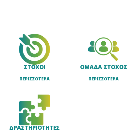
ΣΤΟΧΟΙ
ΟΜΑΔΑ ΣΤΟΧΟΣ
ΠΕΡΙΣΣΟΤΕΡΑ
ΠΕΡΙΣΣΟΤΕΡΑ
ΔΡΑΣΤΗΡΙΟΤΗΤΕΣ